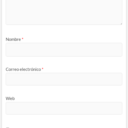
Nombre
*
Correo electrónico
*
Web