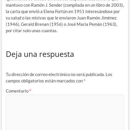
mantuvo con Ramón J. Sender (compilada en un libro de 2003),
la carta que envió a Elena Fortún en 1951 interesándose por
su salud o las misivas que le enviaron Juan Ramón Jiménez
(1946), Gerald Brenan (1956) o José María Pemán (1963),
por citar solo unas cuantas.
Deja una respuesta
Tu dirección de correo electrónico no será publicada.
Los
campos obligatorios están marcados con
*
Comentario
*