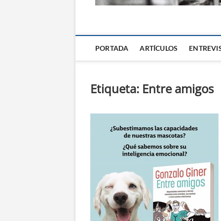
La Alternativa d
PORTADA
ARTÍCULOS
ENTREVI
Etiqueta:
Entre amigos