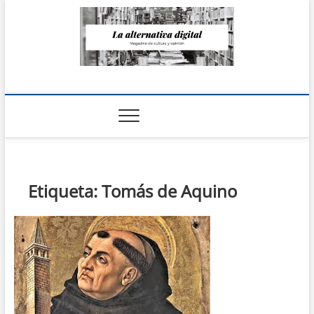
Saltar
al
contenido
La Alternativa
digital
Etiqueta:
Tomás de Aquino