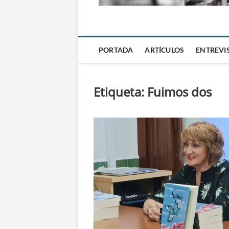
La Alternativa d
PORTADA
ARTÍCULOS
ENTREVI
Etiqueta:
Fuimos dos