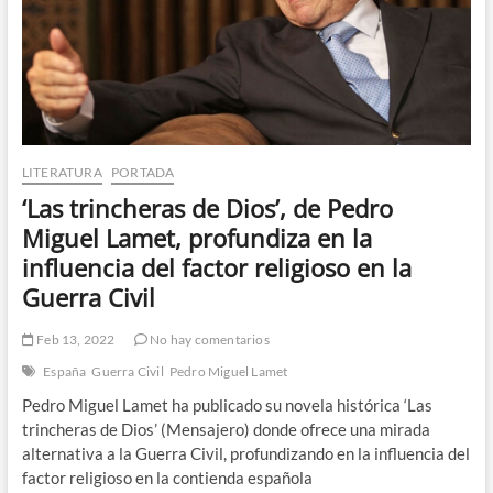
LITERATURA
PORTADA
‘Las trincheras de Dios’, de Pedro
Miguel Lamet, profundiza en la
influencia del factor religioso en la
Guerra Civil
Feb 13, 2022
No hay comentarios
España
Guerra Civil
Pedro Miguel Lamet
Pedro Miguel Lamet ha publicado su novela histórica ‘Las
trincheras de Dios’ (Mensajero) donde ofrece una mirada
alternativa a la Guerra Civil, profundizando en la influencia del
factor religioso en la contienda española