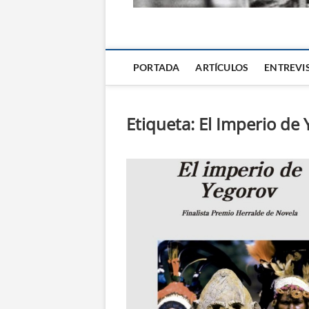
La Alternativa d
PORTADA
ARTÍCULOS
ENTREVI
Etiqueta:
El Imperio de