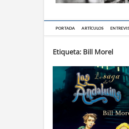
La Alternativa d
PORTADA
ARTÍCULOS
ENTREVI
Etiqueta:
Bill Morel