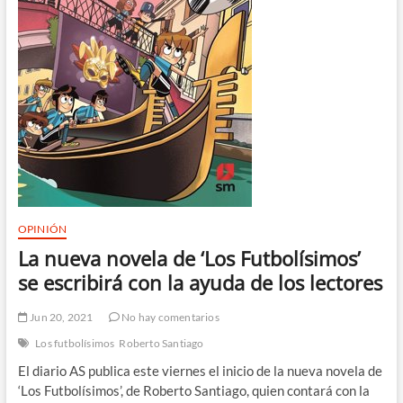
OPINIÓN
La nueva novela de ‘Los Futbolísimos’
se escribirá con la ayuda de los lectores
Jun 20, 2021
No hay comentarios
Los futbolísimos
Roberto Santiago
El diario AS publica este viernes el inicio de la nueva novela de
‘Los Futbolísimos’, de Roberto Santiago, quien contará con la