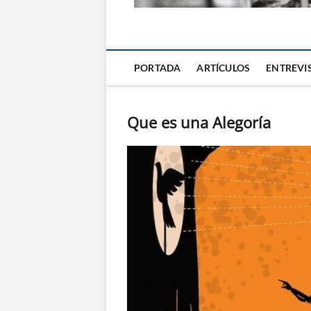
La Alternativa d
PORTADA
ARTÍCULOS
ENTREVI
Que es una Alegoría