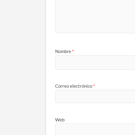
Nombre
*
Correo electrónico
*
Web