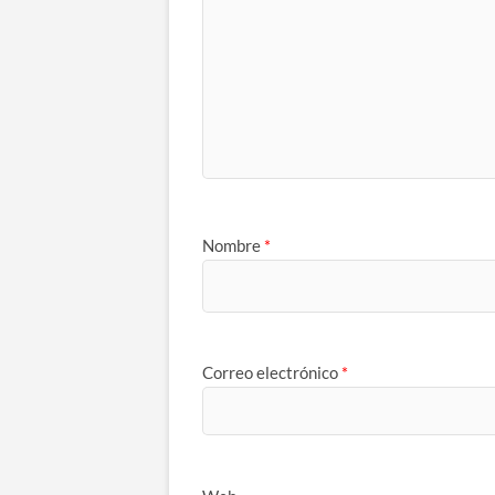
Nombre
*
Correo electrónico
*