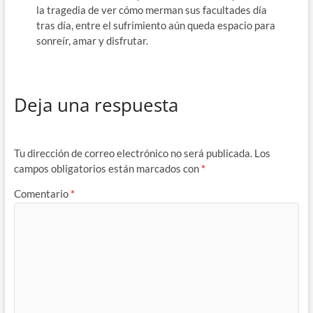
la tragedia de ver cómo merman sus facultades día
tras día, entre el sufrimiento aún queda espacio para
sonreír, amar y disfrutar.
Deja una respuesta
Tu dirección de correo electrónico no será publicada.
Los
campos obligatorios están marcados con
*
Comentario
*