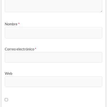
Nombre
*
Correo electrónico
*
Web