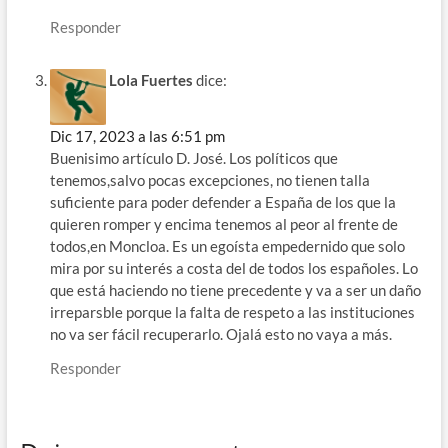
Responder
Lola Fuertes
dice:
Dic 17, 2023 a las 6:51 pm
Buenisimo artículo D. José. Los políticos que
tenemos,salvo pocas excepciones, no tienen talla
suficiente para poder defender a España de los que la
quieren romper y encima tenemos al peor al frente de
todos,en Moncloa. Es un egoísta empedernido que solo
mira por su interés a costa del de todos los españoles. Lo
que está haciendo no tiene precedente y va a ser un daño
irreparsble porque la falta de respeto a las instituciones
no va ser fácil recuperarlo. Ojalá esto no vaya a más.
Responder