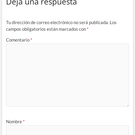
Deja una respuesta
Tu dirección de correo electrónico no será publicada.
Los
campos obligatorios están marcados con
*
Comentario
*
Nombre
*