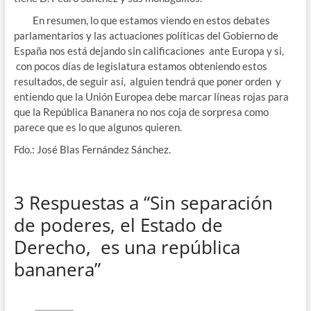
En resumen, lo que estamos viendo en estos debates
parlamentarios y las actuaciones políticas del Gobierno de
España nos está dejando sin calificaciones ante Europa y si,
con pocos días de legislatura estamos obteniendo estos
resultados, de seguir así, alguien tendrá que poner orden y
entiendo que la Unión Europea debe marcar líneas rojas para
que la República Bananera no nos coja de sorpresa como
parece que es lo que algunos quieren.
Fdo.: José Blas Fernández Sánchez.
3 Respuestas a “Sin separación
de poderes, el Estado de
Derecho, es una república
bananera”