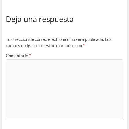
Deja una respuesta
Tu dirección de correo electrónico no será publicada.
Los
campos obligatorios están marcados con
*
Comentario
*