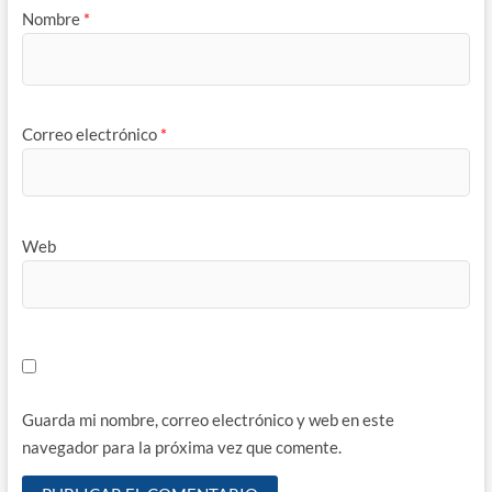
Nombre
*
Correo electrónico
*
Web
Guarda mi nombre, correo electrónico y web en este
navegador para la próxima vez que comente.