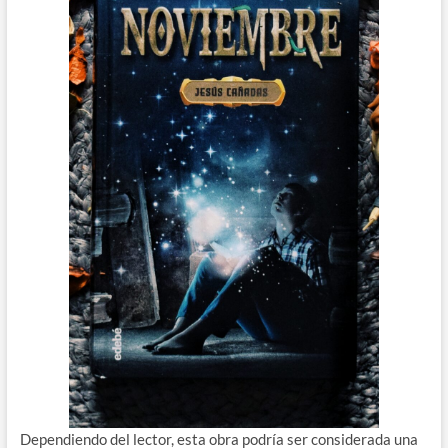
Dependiendo del lector, esta obra podría ser considerada una