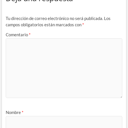
Tu dirección de correo electrónico no será publicada.
Los
campos obligatorios están marcados con
*
Comentario
*
Nombre
*