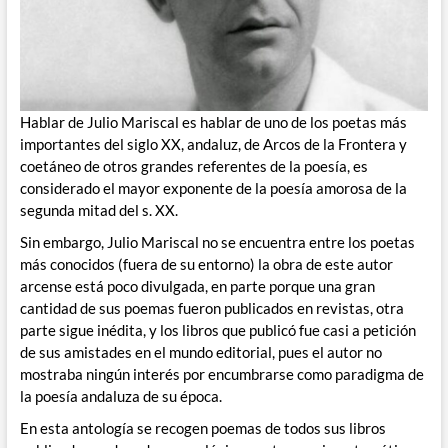
Hablar de Julio Mariscal es hablar de uno de los poetas más
importantes del siglo XX, andaluz, de Arcos de la Frontera y
coetáneo de otros grandes referentes de la poesía, es
considerado el mayor exponente de la poesía amorosa de la
segunda mitad del s. XX.
Sin embargo, Julio Mariscal no se encuentra entre los poetas
más conocidos (fuera de su entorno) la obra de este autor
arcense está poco divulgada, en parte porque una gran
cantidad de sus poemas fueron publicados en revistas, otra
parte sigue inédita, y los libros que publicó fue casi a petición
de sus amistades en el mundo editorial, pues el autor no
mostraba ningún interés por encumbrarse como paradigma de
la poesía andaluza de su época.
En esta antología se recogen poemas de todos sus libros