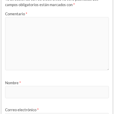
campos obligatorios están marcados con
*
Comentario
*
Nombre
*
Correo electrónico
*