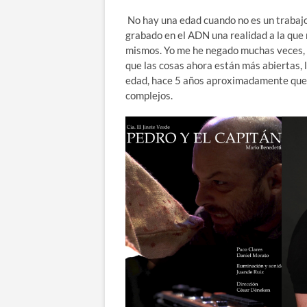
No hay una edad cuando no es un trabajo
grabado en el ADN una realidad a la qu
mismos. Yo me he negado muchas veces, 
que las cosas ahora están más abiertas, l
edad, hace 5 años aproximadamente que d
complejos.