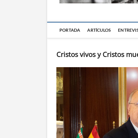
La Alternativa d
PORTADA
ARTÍCULOS
ENTREVI
Cristos vivos y Cristos mu