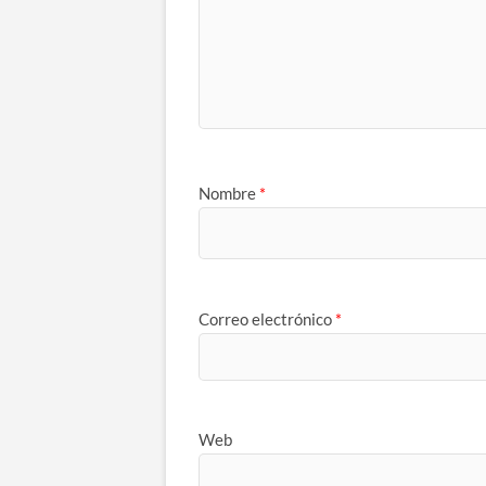
Nombre
*
Correo electrónico
*
Web