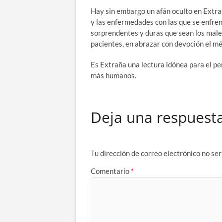
Hay sin embargo un afán oculto en Extra
y las enfermedades con las que se enfren
sorprendentes y duras que sean los male
pacientes, en abrazar con devoción el mét
Es Extraña una lectura idónea para el per
más humanos.
Deja una respuest
Tu dirección de correo electrónico no ser
Comentario
*