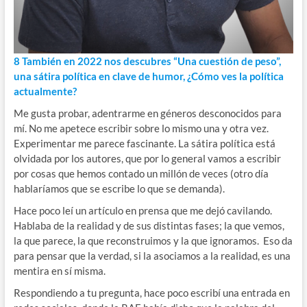
8 También en 2022 nos descubres “Una cuestión de peso”,
una sátira política en clave de humor, ¿Cómo ves la política
actualmente?
Me gusta probar, adentrarme en géneros desconocidos para
mí. No me apetece escribir sobre lo mismo una y otra vez.
Experimentar me parece fascinante. La sátira política está
olvidada por los autores, que por lo general vamos a escribir
por cosas que hemos contado un millón de veces (otro día
hablaríamos que se escribe lo que se demanda).
Hace poco leí un artículo en prensa que me dejó cavilando.
Hablaba de la realidad y de sus distintas fases; la que vemos,
la que parece, la que reconstruimos y la que ignoramos. Eso da
para pensar que la verdad, si la asociamos a la realidad, es una
mentira en sí misma.
Respondiendo a tu pregunta, hace poco escribí una entrada en