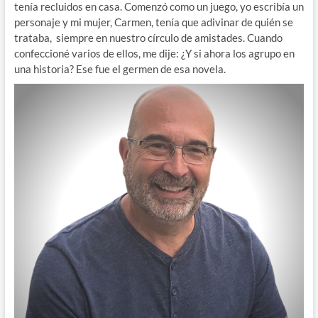
tenía recluidos en casa. Comenzó como un juego, yo escribía un
personaje y mi mujer, Carmen, tenía que adivinar de quién se
trataba, siempre en nuestro círculo de amistades. Cuando
confeccioné varios de ellos, me dije: ¿Y si ahora los agrupo en
una historia? Ese fue el germen de esa novela.