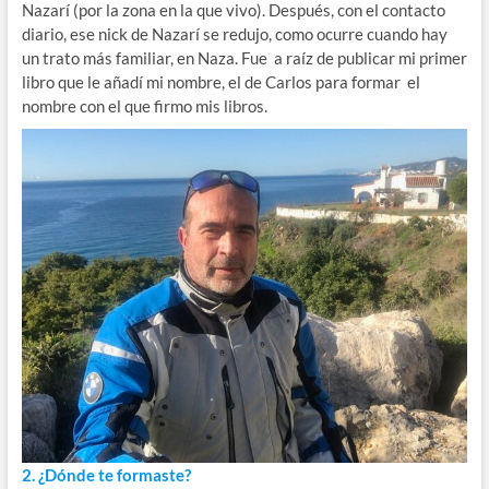
Nazarí (por la zona en la que vivo). Después, con el contacto
diario, ese nick de Nazarí se redujo, como ocurre cuando hay
un trato más familiar, en Naza. Fue a raíz de publicar mi primer
libro que le añadí mi nombre, el de Carlos para formar el
nombre con el que firmo mis libros.
2. ¿Dónde te formaste?