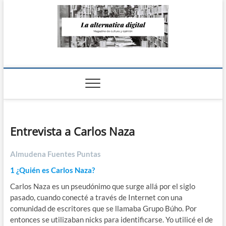
Saltar
al
contenido
La Alternativa
digital
Entrevista a Carlos Naza
Almudena Fuentes Puntas
1 ¿Quién es Carlos Naza?
Carlos Naza es un pseudónimo que surge allá por el siglo
pasado, cuando conecté a través de Internet con una
comunidad de escritores que se llamaba Grupo Búho. Por
entonces se utilizaban nicks para identificarse. Yo utilicé el de