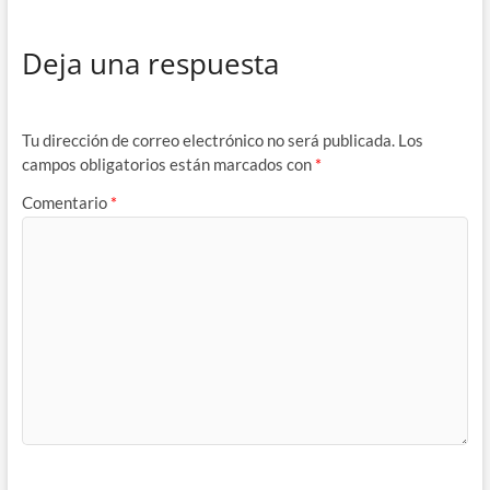
Deja una respuesta
Tu dirección de correo electrónico no será publicada.
Los
campos obligatorios están marcados con
*
Comentario
*