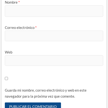
Nombre
*
Correo electrónico
*
Web
Guarda mi nombre, correo electrónico y web en este
navegador para la próxima vez que comente.