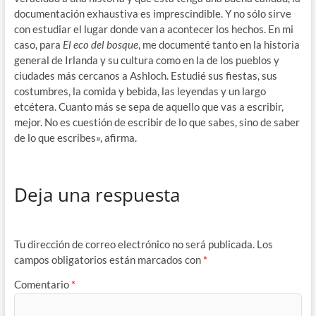
documentación exhaustiva es imprescindible. Y no sólo sirve
con estudiar el lugar donde van a acontecer los hechos. En mi
caso, para
El eco del bosque
, me documenté tanto en la historia
general de Irlanda y su cultura como en la de los pueblos y
ciudades más cercanos a Ashloch. Estudié sus fiestas, sus
costumbres, la comida y bebida, las leyendas y un largo
etcétera. Cuanto más se sepa de aquello que vas a escribir,
mejor. No es cuestión de escribir de lo que sabes, sino de saber
de lo que escribes», afirma.
Deja una respuesta
Tu dirección de correo electrónico no será publicada.
Los
campos obligatorios están marcados con
*
Comentario
*