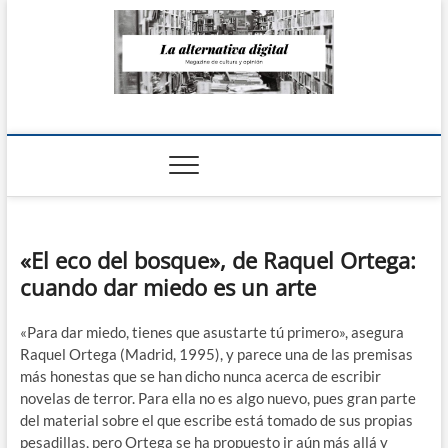
Saltar
al
contenido
La Alternativa
digital
«El eco del bosque», de Raquel Ortega:
cuando dar miedo es un arte
«Para dar miedo, tienes que asustarte tú primero», asegura
Raquel Ortega (Madrid, 1995), y parece una de las premisas
más honestas que se han dicho nunca acerca de escribir
novelas de terror. Para ella no es algo nuevo, pues gran parte
del material sobre el que escribe está tomado de sus propias
pesadillas, pero Ortega se ha propuesto ir aún más allá y