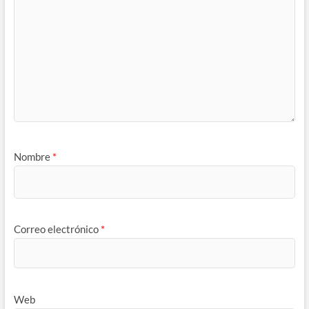
Nombre
*
Correo electrónico
*
Web