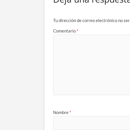
Tu dirección de correo electrónico no ser
Comentario
*
Nombre
*