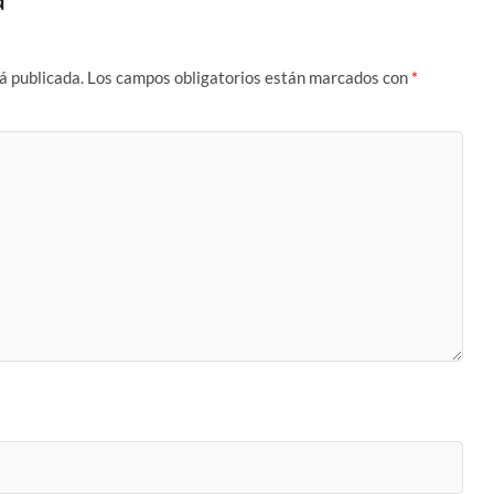
á publicada.
Los campos obligatorios están marcados con
*