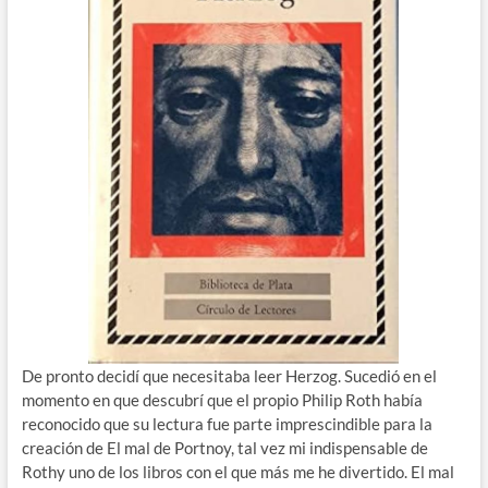
De pronto decidí que necesitaba leer Herzog. Sucedió en el
momento en que descubrí que el propio Philip Roth había
reconocido que su lectura fue parte imprescindible para la
creación de El mal de Portnoy, tal vez mi indispensable de
Rothy uno de los libros con el que más me he divertido. El mal