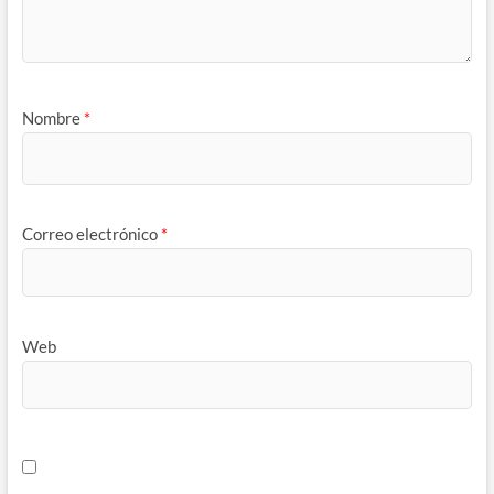
Nombre
*
Correo electrónico
*
Web