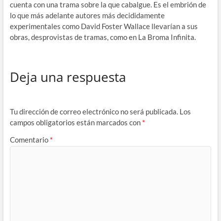
cuenta con una trama sobre la que cabalgue. Es el embrión de
lo que más adelante autores más decididamente
experimentales como David Foster Wallace llevarían a sus
obras, desprovistas de tramas, como en La Broma Infinita.
Deja una respuesta
Tu dirección de correo electrónico no será publicada.
Los
campos obligatorios están marcados con
*
Comentario
*