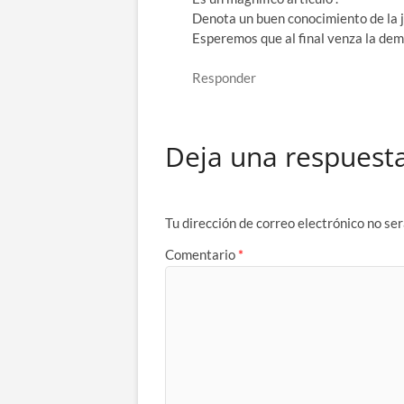
Denota un buen conocimiento de la ju
Esperemos que al final venza la demo
Responder
Deja una respuest
Tu dirección de correo electrónico no ser
Comentario
*