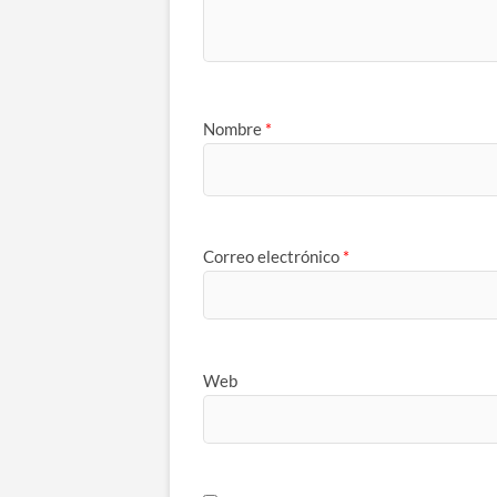
Nombre
*
Correo electrónico
*
Web