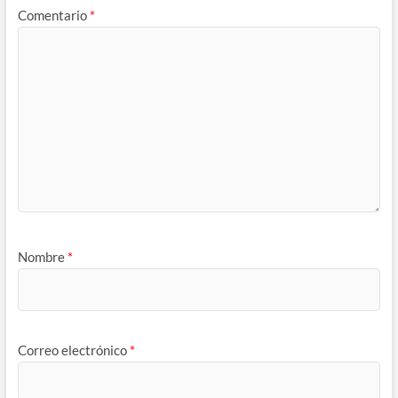
Comentario
*
Nombre
*
Correo electrónico
*