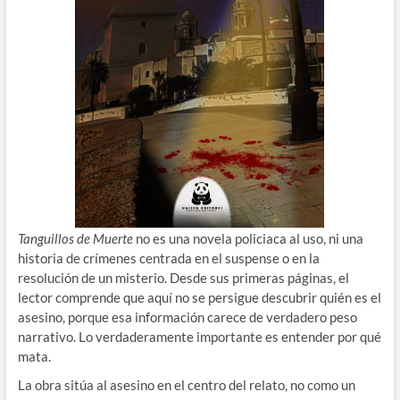
Tanguillos de Muerte
no es una novela policiaca al uso, ni una
historia de crímenes centrada en el suspense o en la
resolución de un misterio. Desde sus primeras páginas, el
lector comprende que aquí no se persigue descubrir quién es el
asesino, porque esa información carece de verdadero peso
narrativo. Lo verdaderamente importante es entender por qué
mata.
La obra sitúa al asesino en el centro del relato, no como un