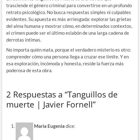
trasciende el género criminal para convertirse en un profundo
retrato psicológico. No busca respuestas simples ni culpables
evidentes. Su apuesta es más arriesgada: explorar las grietas
del alma humana y mostrar cómo, en determinados contextos,
el crimen puede ser el último eslabón de una larga cadena de
derrotas íntimas.
No importa quién mata, porque el verdadero misterio es otro:
comprender cómo una persona llega a cruzar ese límite. Y en
esa exploración, incómoda y honesta, reside la fuerza más
poderosa de esta obra.
2 Respuestas a “Tanguillos de
muerte | Javier Fornell”
Maria Eugenia
dice: