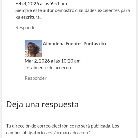
Feb 8, 2026 a las 9:51 am
Siempre este autor demostró cualidades excelentes para
ka escritura.
Responder
Almudena Fuentes Puntas
dice:
Mar 2, 2026 a las 10:20 am
Totalmente de acuerdo.
Responder
Deja una respuesta
Tu dirección de correo electrónico no será publicada.
Los
campos obligatorios están marcados con
*