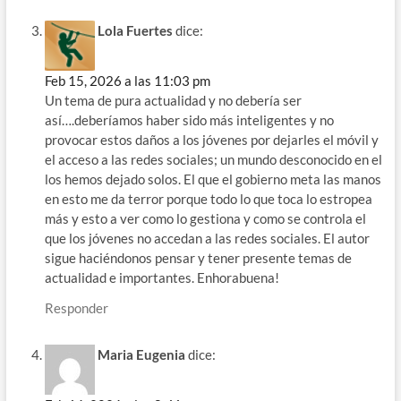
Lola Fuertes
dice:
Feb 15, 2026 a las 11:03 pm
Un tema de pura actualidad y no debería ser
así….deberíamos haber sido más inteligentes y no
provocar estos daños a los jóvenes por dejarles el móvil y
el acceso a las redes sociales; un mundo desconocido en el
los hemos dejado solos. El que el gobierno meta las manos
en esto me da terror porque todo lo que toca lo estropea
más y esto a ver como lo gestiona y como se controla el
que los jóvenes no accedan a las redes sociales. El autor
sigue haciéndonos pensar y tener presente temas de
actualidad e importantes. Enhorabuena!
Responder
Maria Eugenia
dice: