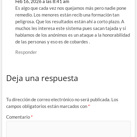
Feb 16, 2026 a las 8:41 am
Es algo que cada vez nos quejamos más pero nadie pone
remedio. Los menores están recib una formación tan
peligrosa. Que los resultados están ahí a corto plazo. A
muchos les interesa este sistema pues sacan tajada y si
hablamos de los anónimos es un ataque a la honorabilidad
de las personas y eso es de cobardes .
Responder
Deja una respuesta
Tu dirección de correo electrónico no será publicada.
Los
campos obligatorios están marcados con
*
Comentario
*