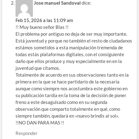
Jose manuel Sandoval
dice:
Feb 15, 2026 a las 11:09 am
!! Muy bueno señor Blas !!
El problema por antiguo no deja de ser muy importante.
Está juventud y porque no también el resto de ciudadanos
estámos sometidos a esta manipulación tremenda de
todas estás plataformas digitales, con el consiguiente
daño que ellos produce y muy especialmente en en la
juventud que citamos.
Totalmente de acuerdo en sus observaciones tanto en la
primera en la que se hace partidario de la necesaria
aunque como siempre nos acostumbra este gobierno en
su publicación tardía en la toma de la decisión de poner
freno a este desaguisado como en su segunda
observación que comparto totalmente en qué, como
siempre también, quedará en «nuevo brindis al sol».
!!NO DAN PARA MAS !!
Responder