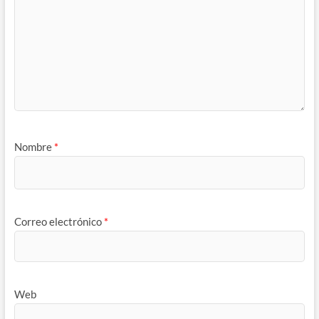
Nombre
*
Correo electrónico
*
Web