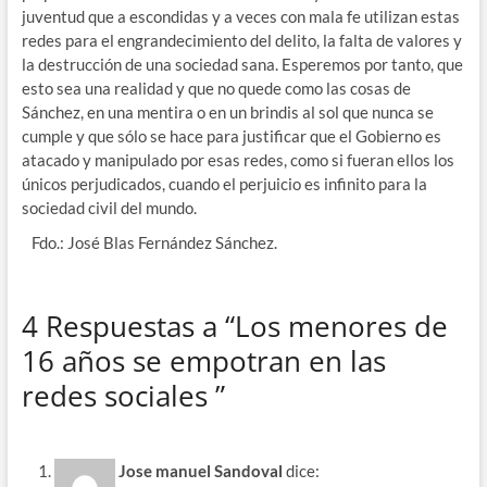
juventud que a escondidas y a veces con mala fe utilizan estas
redes para el engrandecimiento del delito, la falta de valores y
la destrucción de una sociedad sana. Esperemos por tanto, que
esto sea una realidad y que no quede como las cosas de
Sánchez, en una mentira o en un brindis al sol que nunca se
cumple y que sólo se hace para justificar que el Gobierno es
atacado y manipulado por esas redes, como si fueran ellos los
únicos perjudicados, cuando el perjuicio es infinito para la
sociedad civil del mundo.
Fdo.: José Blas Fernández Sánchez.
4 Respuestas a “Los menores de
16 años se empotran en las
redes sociales ”
Jose manuel Sandoval
dice: