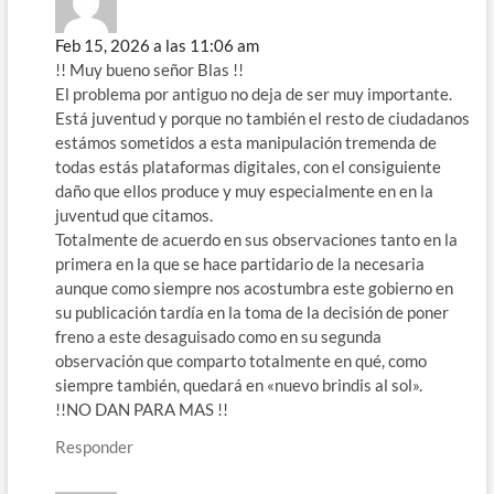
Feb 15, 2026 a las 11:06 am
!! Muy bueno señor Blas !!
El problema por antiguo no deja de ser muy importante.
Está juventud y porque no también el resto de ciudadanos
estámos sometidos a esta manipulación tremenda de
todas estás plataformas digitales, con el consiguiente
daño que ellos produce y muy especialmente en en la
juventud que citamos.
Totalmente de acuerdo en sus observaciones tanto en la
primera en la que se hace partidario de la necesaria
aunque como siempre nos acostumbra este gobierno en
su publicación tardía en la toma de la decisión de poner
freno a este desaguisado como en su segunda
observación que comparto totalmente en qué, como
siempre también, quedará en «nuevo brindis al sol».
!!NO DAN PARA MAS !!
Responder