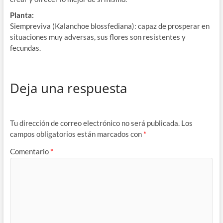
Planta:
Siempreviva (Kalanchoe blossfediana): capaz de prosperar en
situaciones muy adversas, sus flores son resistentes y
fecundas.
Deja una respuesta
Tu dirección de correo electrónico no será publicada.
Los
campos obligatorios están marcados con
*
Comentario
*