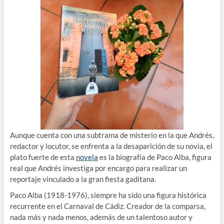
Aunque cuenta con una subtrama de misterio en la que Andrés,
redactor y locutor, se enfrenta a la desaparición de su novia, el
plato fuerte de esta
novela
es la biografía de Paco Alba, figura
real que Andrés investiga por encargo para realizar un
reportaje vinculado a la gran fiesta gaditana.
Paco Alba (1918-1976), siempre ha sido una figura histórica
recurrente en el Carnaval de Cádiz. Creador de la comparsa,
nada más y nada menos, además de un talentoso autor y