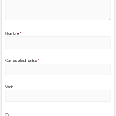
Nombre
*
Correo electrónico
*
Web