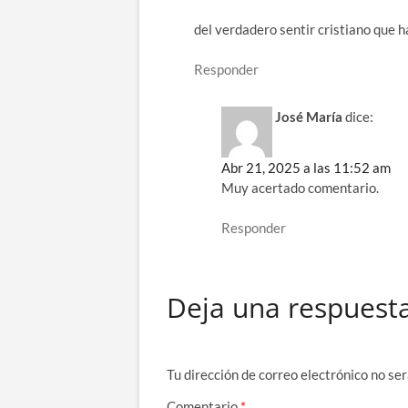
del verdadero sentir cristiano que h
Responder
José María
dice:
Abr 21, 2025 a las 11:52 am
Muy acertado comentario.
Responder
Deja una respuest
Tu dirección de correo electrónico no ser
Comentario
*