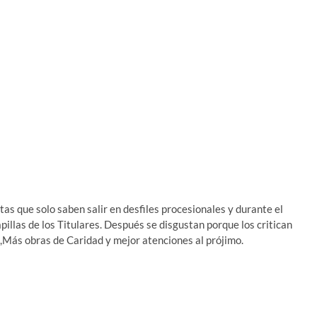
tas que solo saben salir en desfiles procesionales y durante el
apillas de los Titulares. Después se disgustan porque los critican
.,Más obras de Caridad y mejor atenciones al prójimo.