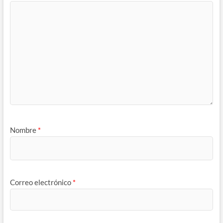
Nombre
*
Correo electrónico
*