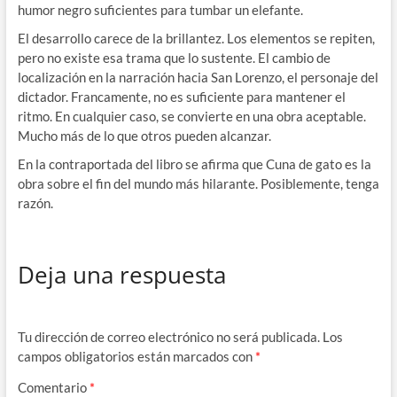
humor negro suficientes para tumbar un elefante.
El desarrollo carece de la brillantez. Los elementos se repiten,
pero no existe esa trama que lo sustente. El cambio de
localización en la narración hacia San Lorenzo, el personaje del
dictador. Francamente, no es suficiente para mantener el
ritmo. En cualquier caso, se convierte en una obra aceptable.
Mucho más de lo que otros pueden alcanzar.
En la contraportada del libro se afirma que Cuna de gato es la
obra sobre el fin del mundo más hilarante. Posiblemente, tenga
razón.
Deja una respuesta
Tu dirección de correo electrónico no será publicada.
Los
campos obligatorios están marcados con
*
Comentario
*