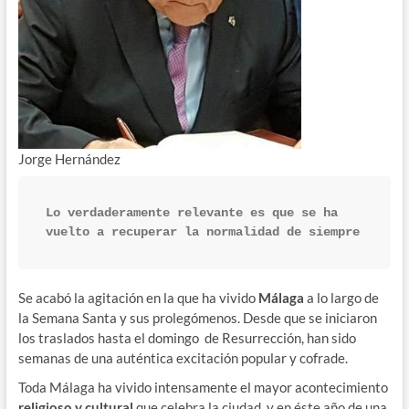
Jorge Hernández
Lo verdaderamente relevante es que se ha 
vuelto a recuperar la normalidad de siempre
Se acabó la agitación en la que ha vivido
Málaga
a lo largo de
la Semana Santa y sus prolegómenos. Desde que se iniciaron
los traslados hasta el domingo de Resurrección, han sido
semanas de una auténtica excitación popular y cofrade.
Toda Málaga ha vivido intensamente el mayor acontecimiento
religioso y cultural
que celebra la ciudad y en éste año de una