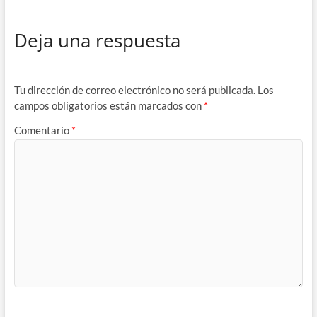
Deja una respuesta
Tu dirección de correo electrónico no será publicada.
Los
campos obligatorios están marcados con
*
Comentario
*