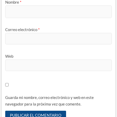
Nombre
*
Correo electrónico
*
Web
Guarda mi nombre, correo electrónico y web en este
navegador para la próxima vez que comente.