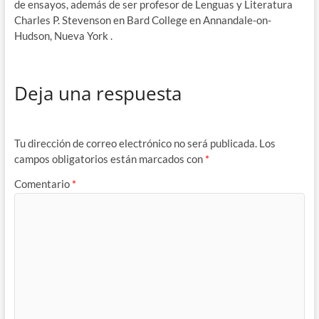
de ensayos, además de ser profesor de Lenguas y Literatura
Charles P. Stevenson en Bard College en Annandale-on-
Hudson, Nueva York .
Deja una respuesta
Tu dirección de correo electrónico no será publicada.
Los
campos obligatorios están marcados con
*
Comentario
*