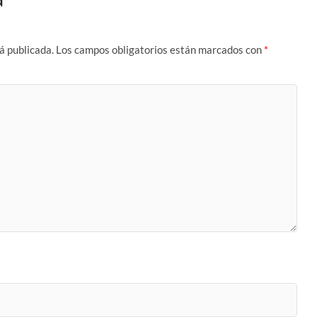
á publicada.
Los campos obligatorios están marcados con
*