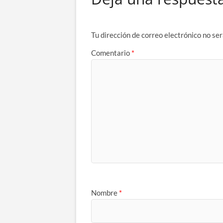
Tu dirección de correo electrónico no ser
Comentario
*
Nombre
*