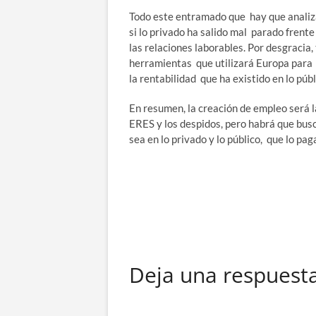
Todo este entramado que hay que analizar
si lo privado ha salido mal parado frente
las relaciones laborables. Por desgracia
herramientas que utilizará Europa para
la rentabilidad que ha existido en lo púb
En resumen, la creación de empleo será 
ERES y los despidos, pero habrá que busc
sea en lo privado y lo público, que lo pa
Deja una respuest