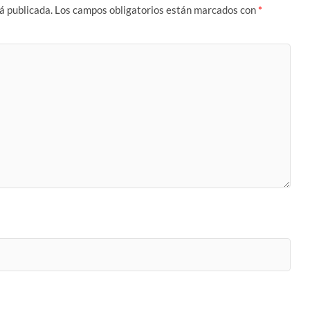
á publicada.
Los campos obligatorios están marcados con
*