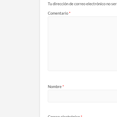
Tu dirección de correo electrónico no ser
Comentario
*
Nombre
*
Correo electrónico
*