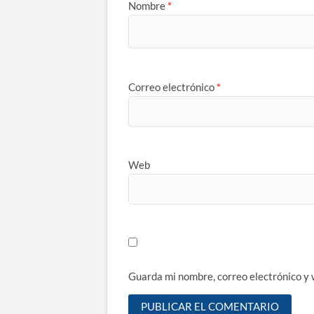
Nombre
*
Correo electrónico
*
Web
Guarda mi nombre, correo electrónico y