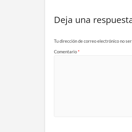
Deja una respuest
Tu dirección de correo electrónico no ser
Comentario
*