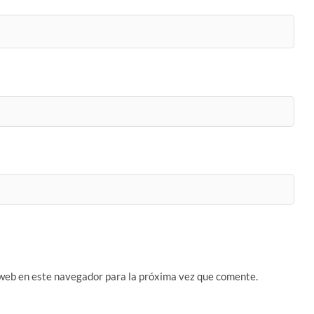
 web en este navegador para la próxima vez que comente.