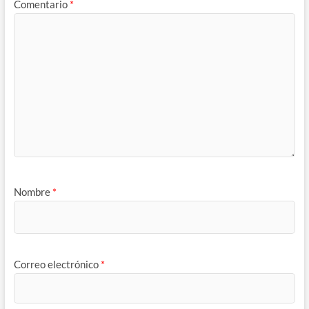
Comentario
*
Nombre
*
Correo electrónico
*