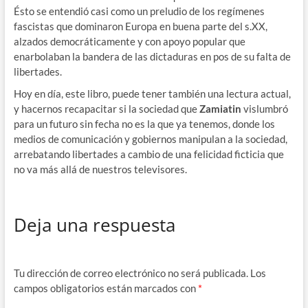
Ésto se entendió casi como un preludio de los regímenes
fascistas que dominaron Europa en buena parte del s.XX,
alzados democráticamente y con apoyo popular que
enarbolaban la bandera de las dictaduras en pos de su falta de
libertades.
Hoy en día, este libro, puede tener también una lectura actual,
y hacernos recapacitar si la sociedad que
Zamiatin
vislumbró
para un futuro sin fecha no es la que ya tenemos, donde los
medios de comunicación y gobiernos manipulan a la sociedad,
arrebatando libertades a cambio de una felicidad ficticia que
no va más allá de nuestros televisores.
Deja una respuesta
Tu dirección de correo electrónico no será publicada.
Los
campos obligatorios están marcados con
*