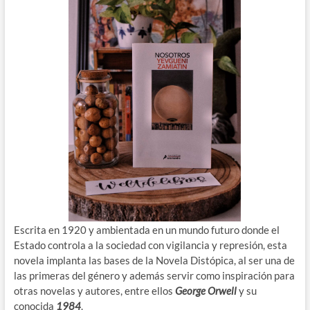
Escrita en 1920 y ambientada en un mundo futuro donde el
Estado controla a la sociedad con vigilancia y represión, esta
novela implanta las bases de la Novela Distópica, al ser una de
las primeras del género y además servir como inspiración para
otras novelas y autores, entre ellos
George Orwell
y su
conocida
1984
.