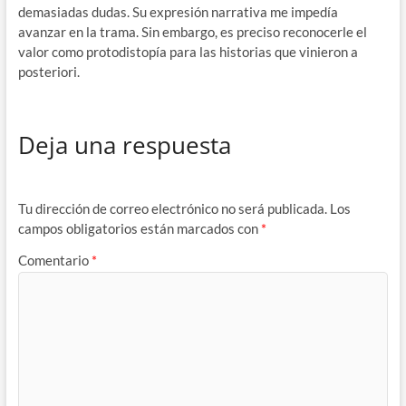
demasiadas dudas. Su expresión narrativa me impedía
avanzar en la trama. Sin embargo, es preciso reconocerle el
valor como protodistopía para las historias que vinieron a
posteriori.
Deja una respuesta
Tu dirección de correo electrónico no será publicada.
Los
campos obligatorios están marcados con
*
Comentario
*