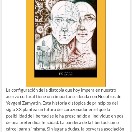
La configuración de la distopía que hoy impera en nuestro
acervo cultural tiene una importante deuda con Nosotros de
Yevgeni Zamyatin. Esta historia distópica de principios del
siglo XX plantea un futuro descorazonador en el que la
posibilidad de libertad se le ha prescindido al individuo en pos
de una pretendida felicidad. La bandera de la libertad como
cárcel para sí misma. Sin lugar a dudas, la perversa asociación