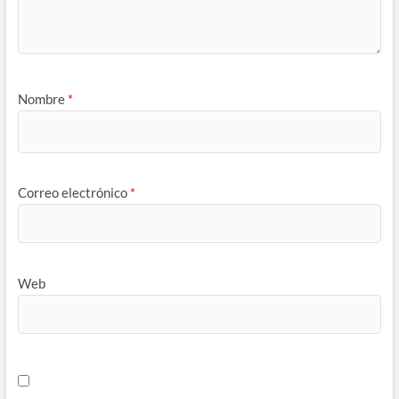
Nombre
*
Correo electrónico
*
Web