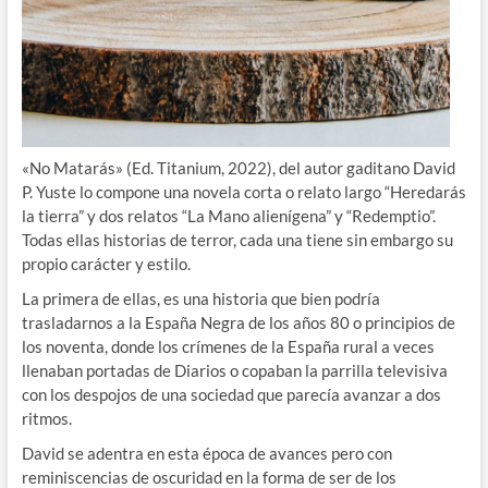
«No Matarás» (Ed. Titanium, 2022), del autor gaditano David
P. Yuste lo compone una novela corta o relato largo “Heredarás
la tierra” y dos relatos “La Mano alienígena” y “Redemptio”.
Todas ellas historias de terror, cada una tiene sin embargo su
propio carácter y estilo.
La primera de ellas, es una historia que bien podría
trasladarnos a la España Negra de los años 80 o principios de
los noventa, donde los crímenes de la España rural a veces
llenaban portadas de Diarios o copaban la parrilla televisiva
con los despojos de una sociedad que parecía avanzar a dos
ritmos.
David se adentra en esta época de avances pero con
reminiscencias de oscuridad en la forma de ser de los