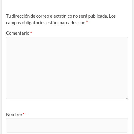
Tu dirección de correo electrónico no será publicada.
Los
campos obligatorios están marcados con
*
Comentario
*
Nombre
*