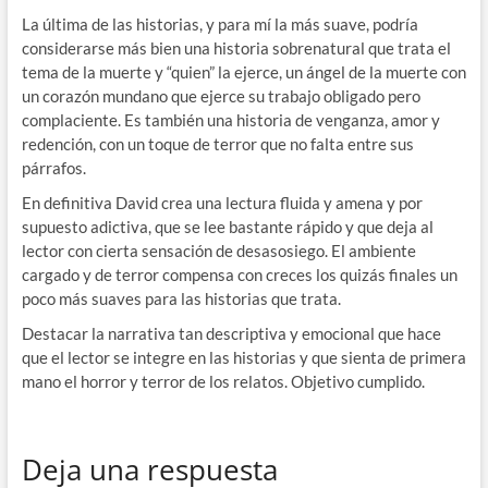
La última de las historias, y para mí la más suave, podría
considerarse más bien una historia sobrenatural que trata el
tema de la muerte y “quien” la ejerce, un ángel de la muerte con
un corazón mundano que ejerce su trabajo obligado pero
complaciente. Es también una historia de venganza, amor y
redención, con un toque de terror que no falta entre sus
párrafos.
En definitiva David crea una lectura fluida y amena y por
supuesto adictiva, que se lee bastante rápido y que deja al
lector con cierta sensación de desasosiego. El ambiente
cargado y de terror compensa con creces los quizás finales un
poco más suaves para las historias que trata.
Destacar la narrativa tan descriptiva y emocional que hace
que el lector se integre en las historias y que sienta de primera
mano el horror y terror de los relatos. Objetivo cumplido.
Deja una respuesta