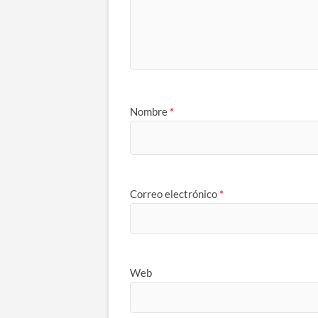
Nombre
*
Correo electrónico
*
Web