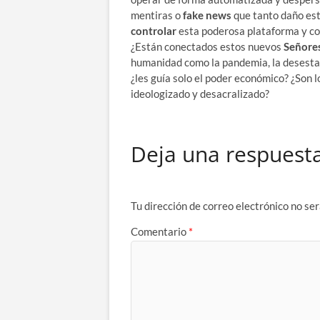
mentiras o
fake news
que tanto daño est
controlar
esta poderosa plataforma y co
¿Están conectados estos nuevos
Señore
humanidad como la pandemia, la desestab
¿les guía solo el poder económico? ¿Son 
ideologizado y desacralizado?
Deja una respuest
Tu dirección de correo electrónico no ser
Comentario
*