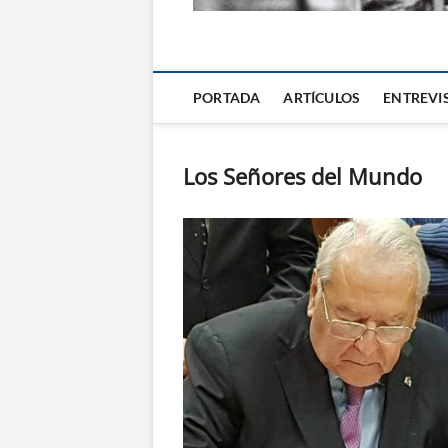
La Alternativa d
PORTADA
ARTÍCULOS
ENTREVI
Los Señores del Mundo