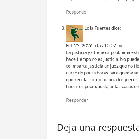
Responder
Lola Fuertes
dice:
Feb 22, 2026 a las 10:07 pm
La justicia ya tiene un problema estr
hace tiempo no es justicia. No puede
te imparta justicia un juez que no t
curso de pocas horas para quedarse 
quieren dar un empujón a los jueces
hacen es peor que dejar las cosas c
Responder
Deja una respuest