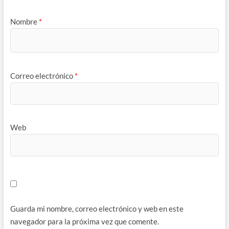
Nombre
*
Correo electrónico
*
Web
Guarda mi nombre, correo electrónico y web en este
navegador para la próxima vez que comente.