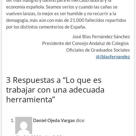
economía española. Seamos serios y cuando las cañas se
vuelven lanzas, lo mejor es ser humilde y no recurrir a la
demagogia, más aún con más de 21.000 fallecidos repartidos
por los distintos cementerios de España.
José Blas Fernández Sánchez
Presidente del Consejo Andaluz de Colegios
Oficiales de Graduados Sociales
@Jblasfernandez
3 Respuestas a “Lo que es
trabajar con una adecuada
herramienta”
Daniel Ojeda Vargas
dice: