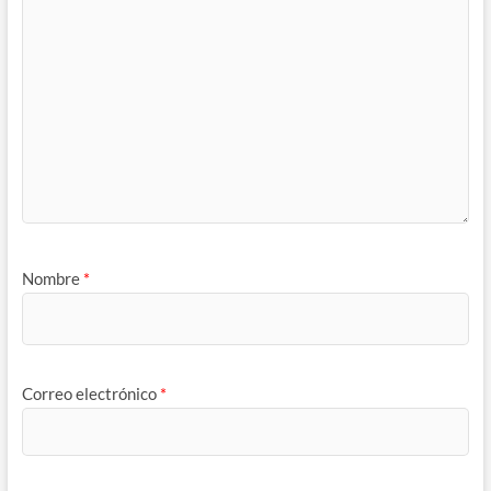
Nombre
*
Correo electrónico
*