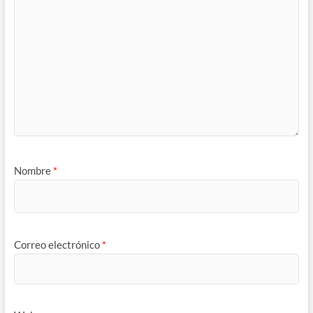
Nombre
*
Correo electrónico
*