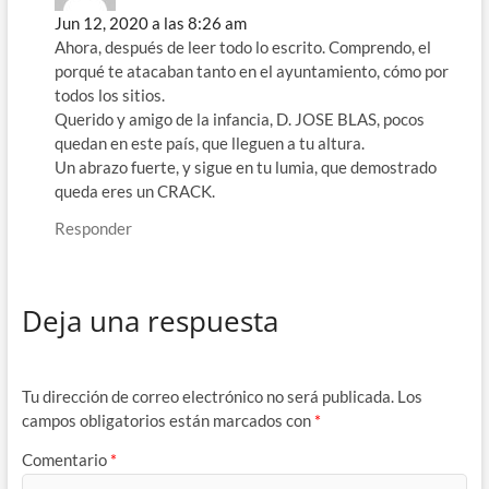
Jun 12, 2020 a las 8:26 am
Ahora, después de leer todo lo escrito. Comprendo, el
porqué te atacaban tanto en el ayuntamiento, cómo por
todos los sitios.
Querido y amigo de la infancia, D. JOSE BLAS, pocos
quedan en este país, que lleguen a tu altura.
Un abrazo fuerte, y sigue en tu lumia, que demostrado
queda eres un CRACK.
Responder
Deja una respuesta
Tu dirección de correo electrónico no será publicada.
Los
campos obligatorios están marcados con
*
Comentario
*