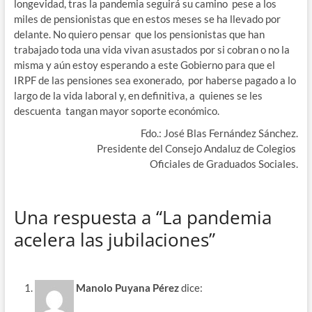
longevidad, tras la pandemia seguirá su camino pese a los
miles de pensionistas que en estos meses se ha llevado por
delante. No quiero pensar que los pensionistas que han
trabajado toda una vida vivan asustados por si cobran o no la
misma y aún estoy esperando a este Gobierno para que el
IRPF de las pensiones sea exonerado, por haberse pagado a lo
largo de la vida laboral y, en definitiva, a quienes se les
descuenta tangan mayor soporte económico.
Fdo.: José Blas Fernández Sánchez.
Presidente del Consejo Andaluz de Colegios
Oficiales de Graduados Sociales.
Una respuesta a “La pandemia
acelera las jubilaciones”
Manolo Puyana Pérez
dice: