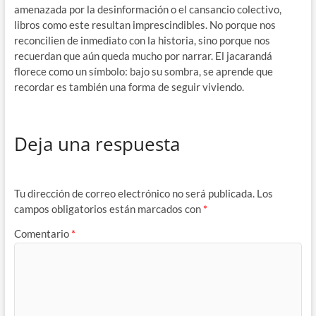
amenazada por la desinformación o el cansancio colectivo,
libros como este resultan imprescindibles. No porque nos
reconcilien de inmediato con la historia, sino porque nos
recuerdan que aún queda mucho por narrar. El jacarandá
florece como un símbolo: bajo su sombra, se aprende que
recordar es también una forma de seguir viviendo.
Deja una respuesta
Tu dirección de correo electrónico no será publicada.
Los
campos obligatorios están marcados con
*
Comentario
*