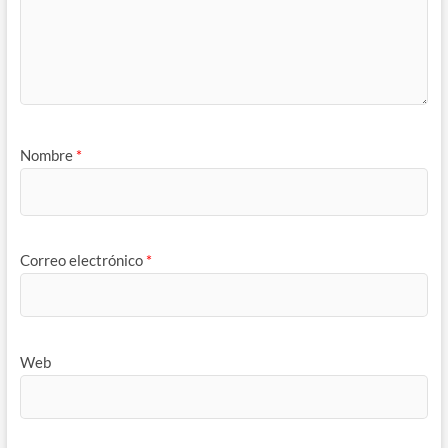
Nombre
*
Correo electrónico
*
Web