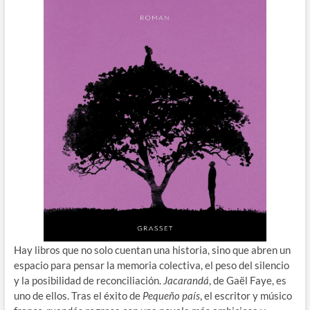
Hay libros que no solo cuentan una historia, sino que abren un
espacio para pensar la memoria colectiva, el peso del silencio
y la posibilidad de reconciliación.
Jacarandá
, de Gaël Faye, es
uno de ellos. Tras el éxito de
Pequeño país
, el escritor y músico