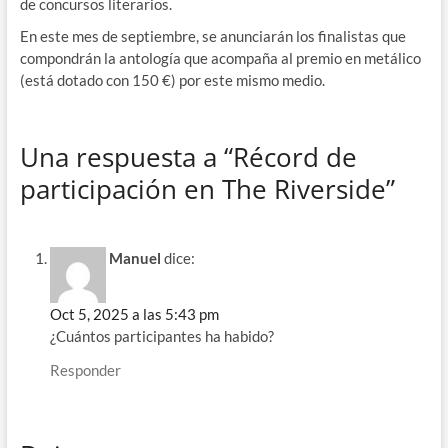
de concursos literarios.
En este mes de septiembre, se anunciarán los finalistas que
compondrán la antología que acompaña al premio en metálico
(está dotado con 150 €) por este mismo medio.
Una respuesta a “Récord de
participación en The Riverside”
Manuel
dice:
Oct 5, 2025 a las 5:43 pm
¿Cuántos participantes ha habido?
Responder