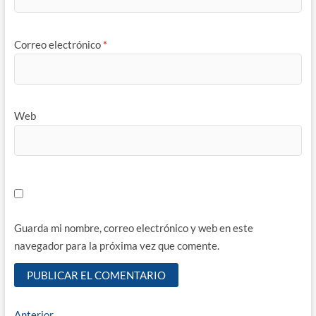
Correo electrónico
*
Web
Guarda mi nombre, correo electrónico y web en este
navegador para la próxima vez que comente.
Entrada
Anterior