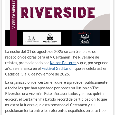
La noche del 31 de agosto de 2025 se cerró el plazo de
recepción de obras para el V Certamen The Riverside de
relatos, promocionado por
Kaizen Editores
y que, por segundo
año, se enmarca en el
Festival Gaditanoir
que se celebrará en
Cádiz del 5 al 8 de noviembre de 2025.
La organización del certamen quiere agradecer públicamente
a todos los que han apostado por poner su ilusión en The
Riverside una vez más. Este año, asentados ya en su quinta
edición, el Certamen ha batido récord de participación, lo que
muestra la fuerza que está tomando el Certamen y su
posicionamiento entre los referentes españoles en este tipo