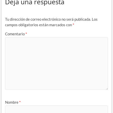
Deja una respuesta
Tu dirección de correo electrónico no será publicada.
Los
campos obligatorios están marcados con
*
Comentario
*
Nombre
*