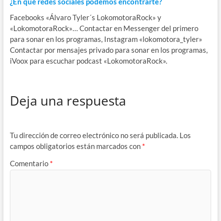
¿En qué redes sociales podemos encontrarte?
Facebooks «Álvaro Tyler´s LokomotoraRock» y
«LokomotoraRock»… Contactar en Messenger del primero
para sonar en los programas, Instagram «lokomotora_tyler»
Contactar por mensajes privado para sonar en los programas,
iVoox para escuchar podcast «LokomotoraRock».
Deja una respuesta
Tu dirección de correo electrónico no será publicada.
Los
campos obligatorios están marcados con
*
Comentario
*