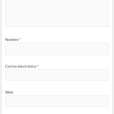
Nombre
*
Correo electrónico
*
Web