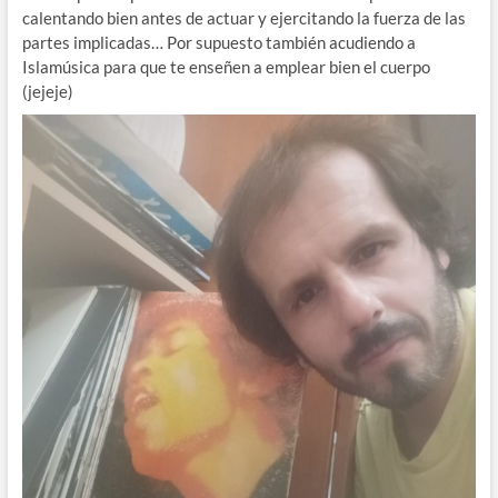
calentando bien antes de actuar y ejercitando la fuerza de las
partes implicadas… Por supuesto también acudiendo a
Islamúsica para que te enseñen a emplear bien el cuerpo
(jejeje)