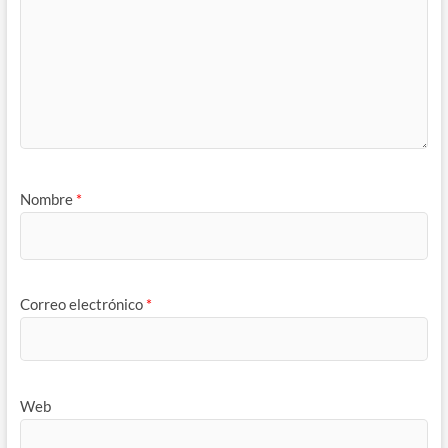
Nombre
*
Correo electrónico
*
Web