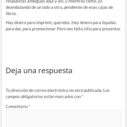
respuestas ambiguas aquí y allí, y mientras tanto, yo
deambulando de un lado a otro, pendiente de esas cajas de
libros.
Hay dinero para imprimir, queridos. Hay dinero para liquidar,
para dar, para promocionar. Pero nos falta sitio para presentar.
Deja una respuesta
Tu dirección de correo electrónico no será publicada.
Los
campos obligatorios están marcados con
*
Comentario
*