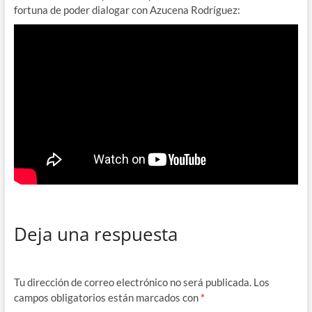
fortuna de poder dialogar con Azucena Rodríguez:
Deja una respuesta
Tu dirección de correo electrónico no será publicada.
Los
campos obligatorios están marcados con
*