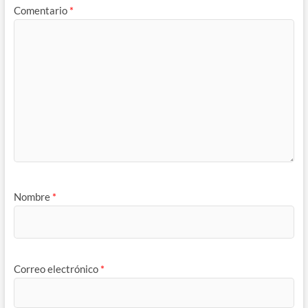
Comentario
*
Nombre
*
Correo electrónico
*