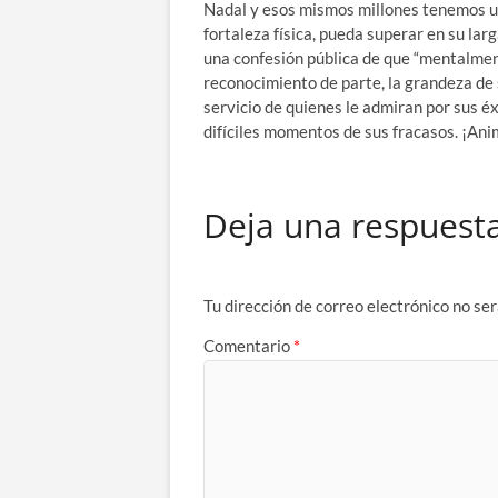
Nadal y esos mismos millones tenemos u
fortaleza física, pueda superar en su la
una confesión pública de que “mentalmen
reconocimiento de parte, la grandeza de 
servicio de quienes le admiran por sus 
difíciles momentos de sus fracasos. ¡Ani
Deja una respuest
Tu dirección de correo electrónico no ser
Comentario
*