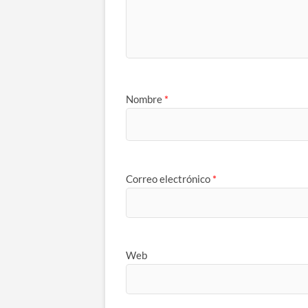
Nombre
*
Correo electrónico
*
Web