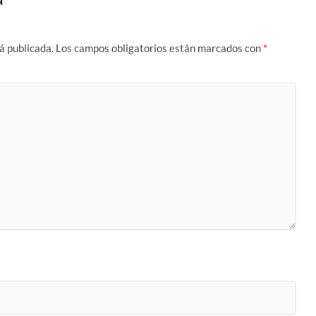
á publicada.
Los campos obligatorios están marcados con
*