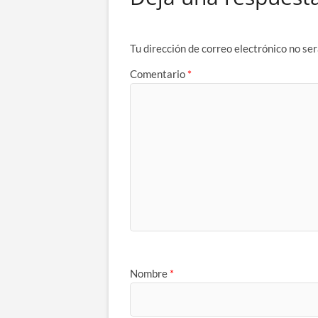
Tu dirección de correo electrónico no ser
Comentario
*
Nombre
*