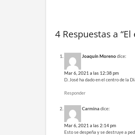
4 Respuestas a “El
Joaquín Moreno
dice:
Mar 6, 2021 a las 12:38 pm
D. José ha dado en el centro de la Di
Responder
Carmina
dice:
Mar 6, 2021 a las 2:14 pm
Esto se despeña y se destruye a ped