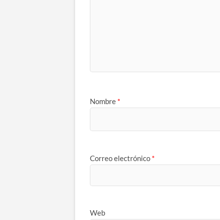
Nombre
*
Correo electrónico
*
Web