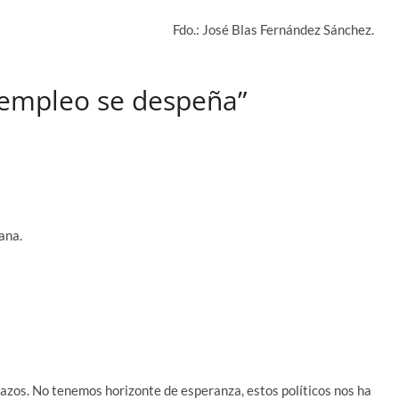
Fdo.: José Blas Fernández Sánchez.
 empleo se despeña”
ana.
azos. No tenemos horizonte de esperanza, estos políticos nos ha