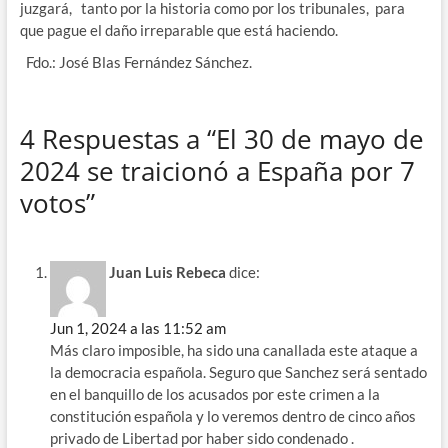
juzgará, tanto por la historia como por los tribunales, para
que pague el daño irreparable que está haciendo.
Fdo.: José Blas Fernández Sánchez.
4 Respuestas a “El 30 de mayo de
2024 se traicionó a España por 7
votos”
Juan Luis Rebeca
dice:
Jun 1, 2024 a las 11:52 am
Más claro imposible, ha sido una canallada este ataque a
la democracia española. Seguro que Sanchez será sentado
en el banquillo de los acusados por este crimen a la
constitución española y lo veremos dentro de cinco años
privado de Libertad por haber sido condenado .