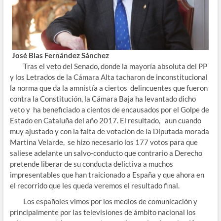
José Blas Fernández Sánchez
Tras el veto del Senado, donde la mayoría absoluta del PP
y los Letrados de la Cámara Alta tacharon de inconstitucional
la norma que da la amnistía a ciertos delincuentes que fueron
contra la Constitución, la Cámara Baja ha levantado dicho
veto y ha beneficiado a cientos de encausados por el Golpe de
Estado en Cataluña del año 2017. El resultado, aun cuando
muy ajustado y con la falta de votación de la Diputada morada
Martina Velarde, se hizo necesario los 177 votos para que
saliese adelante un salvo-conducto que contrario a Derecho
pretende liberar de su conducta delictiva a muchos
impresentables que han traicionado a España y que ahora en
el recorrido que les queda veremos el resultado final.
Los españoles vimos por los medios de comunicación y
principalmente por las televisiones de ámbito nacional los