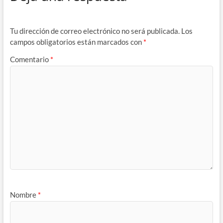
Tu dirección de correo electrónico no será publicada.
Los
campos obligatorios están marcados con
*
Comentario
*
Nombre
*